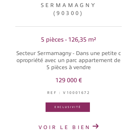
SERMAMAGNY
(90300)
5 pièces - 126,35 m²
Secteur Sermamagny - Dans une petite c
opropriété avec un parc appartement de
5 pièces à vendre
129 000 €
REF : V10001672
EXCLUSIVITÉ
VOIR LE BIEN