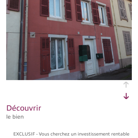
découvrir
le bien
EXCLUSIF - Vous cherchez un investissement rentable