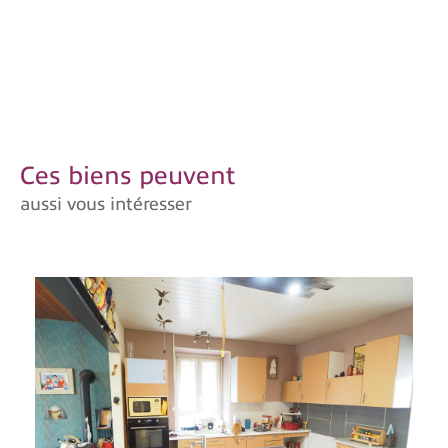
Ces biens peuvent
aussi vous intéresser