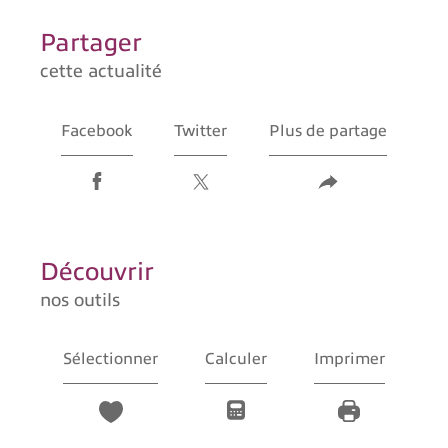
partager
cette actualité
Facebook
Twitter
Plus de partage
découvrir
nos outils
Sélectionner
Calculer
Imprimer