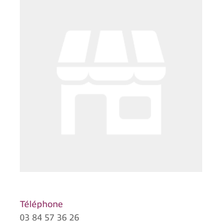
Téléphone
03 84 57 36 26