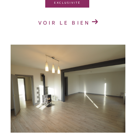
EXCLUSIVITÉ
VOIR LE BIEN