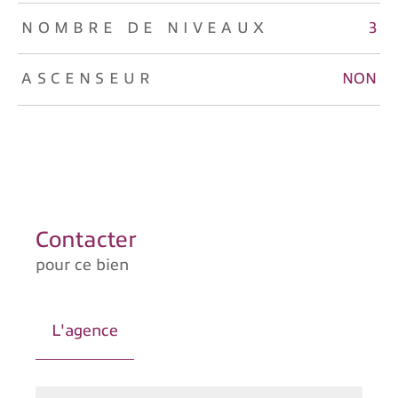
NOMBRE DE NIVEAUX
3
ASCENSEUR
NON
Contacter
pour ce bien
L'agence